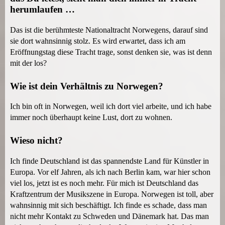
herumlaufen …
Das ist die berühmteste Nationaltracht Norwegens, darauf sind
sie dort wahnsinnig stolz. Es wird erwartet, dass ich am
Eröffnungstag diese Tracht trage, sonst denken sie, was ist denn
mit der los?
Wie ist dein Verhältnis zu Norwegen?
Ich bin oft in Norwegen, weil ich dort viel arbeite, und ich habe
immer noch überhaupt keine Lust, dort zu wohnen.
Wieso nicht?
Ich finde Deutschland ist das spannendste Land für Künstler in
Europa. Vor elf Jahren, als ich nach Berlin kam, war hier schon
viel los, jetzt ist es noch mehr. Für mich ist Deutschland das
Kraftzentrum der Musikszene in Europa. Norwegen ist toll, aber
wahnsinnig mit sich beschäftigt. Ich finde es schade, dass man
nicht mehr Kontakt zu Schweden und Dänemark hat. Das man