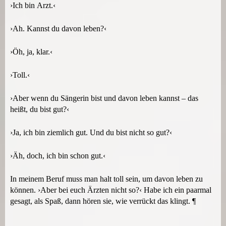
›Ich bin Arzt.‹
›Ah. Kannst du davon leben?‹
›Öh, ja, klar.‹
›Toll.‹
›Aber wenn du Sängerin bist und davon leben kannst – das
heißt, du bist gut?‹
›Ja, ich bin ziemlich gut. Und du bist nicht so gut?‹
›Äh, doch, ich bin schon gut.‹
In meinem Beruf muss man halt toll sein, um davon leben zu
können. ›Aber bei euch Ärzten nicht so?‹ Habe ich ein paarmal
gesagt, als Spaß, dann hören sie, wie verrückt das klingt. ¶