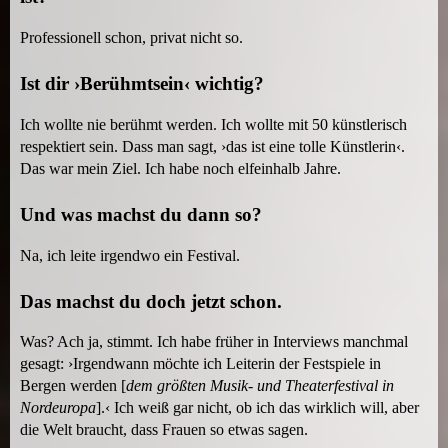
Professionell schon, privat nicht so.
Ist dir ›Berühmtsein‹ wichtig?
Ich wollte nie berühmt werden. Ich wollte mit 50 künstlerisch
respektiert sein. Dass man sagt, ›das ist eine tolle Künstlerin‹.
Das war mein Ziel. Ich habe noch elfeinhalb Jahre.
Und was machst du dann so?
Na, ich leite irgendwo ein Festival.
Das machst du doch jetzt schon.
Was? Ach ja, stimmt. Ich habe früher in Interviews manchmal
gesagt: ›Irgendwann möchte ich Leiterin der Festspiele in
Bergen werden [
dem größten Musik- und Theaterfestival in
Nordeuropa
].‹ Ich weiß gar nicht, ob ich das wirklich will, aber
die Welt braucht, dass Frauen so etwas sagen.