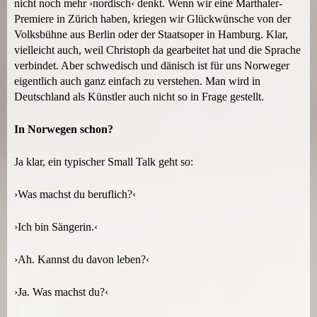
nicht noch mehr ›nordisch‹ denkt. Wenn wir eine Marthaler-
Premiere in Zürich haben, kriegen wir Glückwünsche von der
Volksbühne aus Berlin oder der Staatsoper in Hamburg. Klar,
vielleicht auch, weil Christoph da gearbeitet hat und die Sprache
verbindet. Aber schwedisch und dänisch ist für uns Norweger
eigentlich auch ganz einfach zu verstehen. Man wird in
Deutschland als Künstler auch nicht so in Frage gestellt.
In Norwegen schon?
Ja klar, ein typischer Small Talk geht so:
›Was machst du beruflich?‹
›Ich bin Sängerin.‹
›Ah. Kannst du davon leben?‹
›Ja. Was machst du?‹